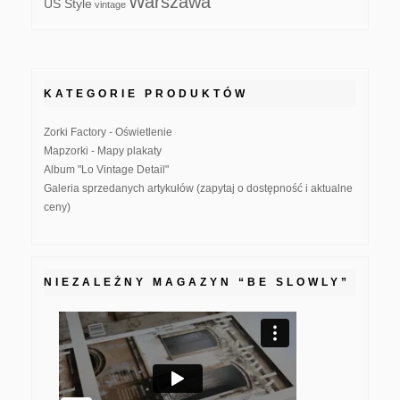
Warszawa
US Style
vintage
KATEGORIE PRODUKTÓW
Zorki Factory - Oświetlenie
Mapzorki - Mapy plakaty
Album "Lo Vintage Detail"
Galeria sprzedanych artykułów (zapytaj o dostępność i aktualne
ceny)
NIEZALEŻNY MAGAZYN “BE SLOWLY”