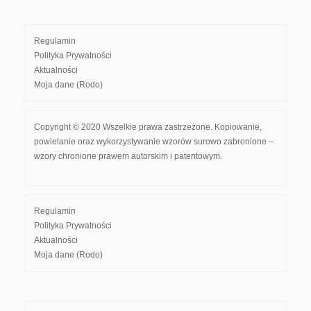
Regulamin
Polityka Prywatności
Aktualności
Moja dane (Rodo)
Copyright © 2020 Wszelkie prawa zastrzeżone. Kopiowanie,
powielanie oraz wykorzystywanie wzorów surowo zabronione –
wzory chronione prawem autorskim i patentowym.
Regulamin
Polityka Prywatności
Aktualności
Moja dane (Rodo)