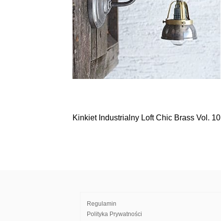
Kinkiet Industrialny Loft Chic Brass Vol. 1
Nawigacja
wpisu
Regulamin
Polityka Prywatności