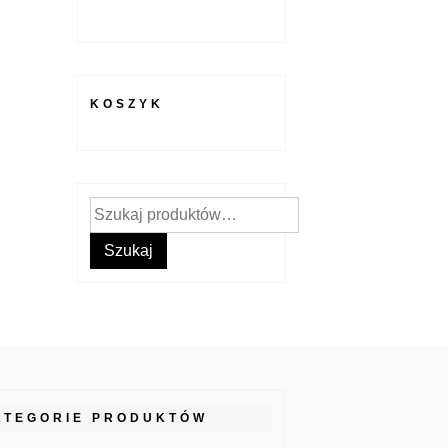
KOSZYK
Szukaj:
Szukaj
ATEGORIE PRODUKTÓW