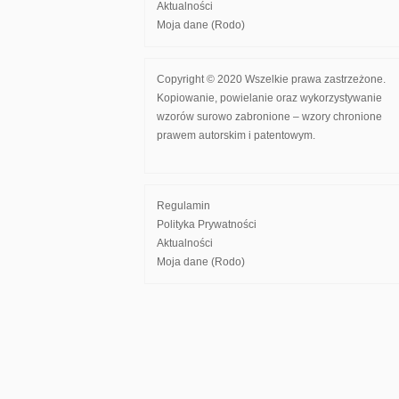
Aktualności
Moja dane (Rodo)
Copyright © 2020 Wszelkie prawa zastrzeżone.
Kopiowanie, powielanie oraz wykorzystywanie
wzorów surowo zabronione – wzory chronione
prawem autorskim i patentowym.
Regulamin
Polityka Prywatności
Aktualności
Moja dane (Rodo)