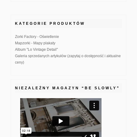
KATEGORIE PRODUKTÓW
Zorki Factory - Oświetlenie
Mapzorki - Mapy plakaty
Album "Lo Vintage Detail"
Galeria sprzedanych artykułów (zapytaj o dostępność i aktualne
ceny)
NIEZALEŻNY MAGAZYN “BE SLOWLY”