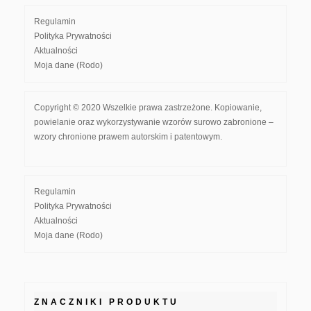
Regulamin
Polityka Prywatności
Aktualności
Moja dane (Rodo)
Copyright © 2020 Wszelkie prawa zastrzeżone. Kopiowanie,
powielanie oraz wykorzystywanie wzorów surowo zabronione –
wzory chronione prawem autorskim i patentowym.
Regulamin
Polityka Prywatności
Aktualności
Moja dane (Rodo)
ZNACZNIKI PRODUKTU