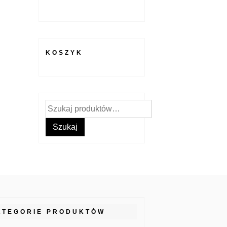
KOSZYK
Szukaj:
Szukaj
ATEGORIE PRODUKTÓW