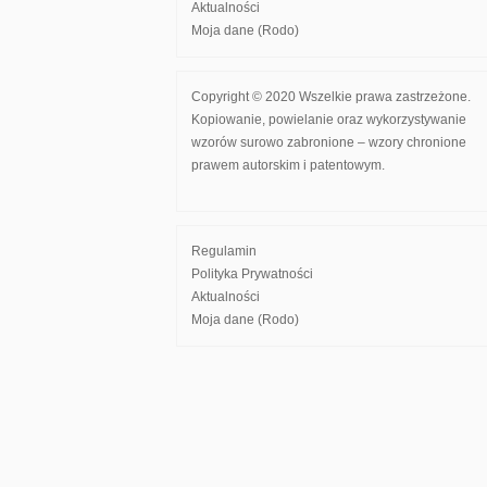
Aktualności
Moja dane (Rodo)
Copyright © 2020 Wszelkie prawa zastrzeżone.
Kopiowanie, powielanie oraz wykorzystywanie
wzorów surowo zabronione – wzory chronione
prawem autorskim i patentowym.
Regulamin
Polityka Prywatności
Aktualności
Moja dane (Rodo)