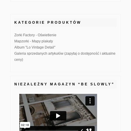
KATEGORIE PRODUKTÓW
Zorki Factory - Oświetlenie
Mapzorki - Mapy plakaty
Album "Lo Vintage Detail"
Galeria sprzedanych artykułów (zapytaj o dostępność i aktualne
ceny)
NIEZALEŻNY MAGAZYN “BE SLOWLY”