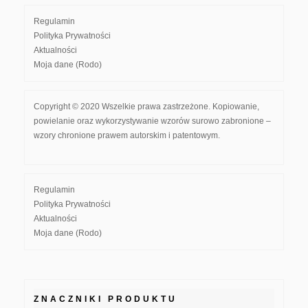
Regulamin
Polityka Prywatności
Aktualności
Moja dane (Rodo)
Copyright © 2020 Wszelkie prawa zastrzeżone. Kopiowanie,
powielanie oraz wykorzystywanie wzorów surowo zabronione –
wzory chronione prawem autorskim i patentowym.
Regulamin
Polityka Prywatności
Aktualności
Moja dane (Rodo)
ZNACZNIKI PRODUKTU