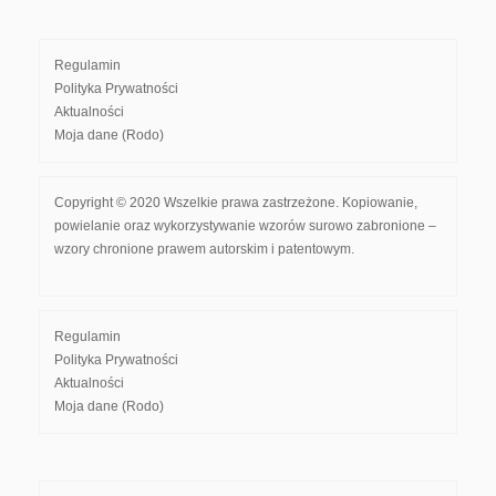
Regulamin
Polityka Prywatności
Aktualności
Moja dane (Rodo)
Copyright © 2020 Wszelkie prawa zastrzeżone. Kopiowanie,
powielanie oraz wykorzystywanie wzorów surowo zabronione –
wzory chronione prawem autorskim i patentowym.
Regulamin
Polityka Prywatności
Aktualności
Moja dane (Rodo)