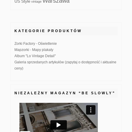
Warszawa
US Style
vintage
KATEGORIE PRODUKTÓW
Zorki Factory - Oświetlenie
Mapzorki - Mapy plakaty
Album "Lo Vintage Detail"
Galeria sprzedanych artykułów (zapytaj o dostępność i aktualne
ceny)
NIEZALEŻNY MAGAZYN “BE SLOWLY”