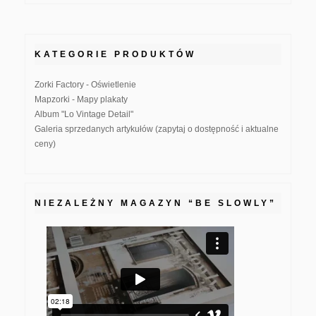
KATEGORIE PRODUKTÓW
Zorki Factory - Oświetlenie
Mapzorki - Mapy plakaty
Album "Lo Vintage Detail"
Galeria sprzedanych artykułów (zapytaj o dostępność i aktualne
ceny)
NIEZALEŻNY MAGAZYN “BE SLOWLY”