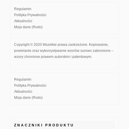
Regulamin
Polityka Prywatności
Aktualności
Moja dane (Rodo)
Copyright © 2020 Wszelkie prawa zastrzeżone. Kopiowanie,
powielanie oraz wykorzystywanie wzorów surowo zabronione –
wzory chronione prawem autorskim i patentowym.
Regulamin
Polityka Prywatności
Aktualności
Moja dane (Rodo)
ZNACZNIKI PRODUKTU