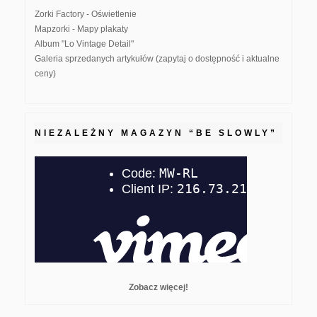
Zorki Factory - Oświetlenie
Mapzorki - Mapy plakaty
Album "Lo Vintage Detail"
Galeria sprzedanych artykułów (zapytaj o dostępność i aktualne
ceny)
NIEZALEŻNY MAGAZYN “BE SLOWLY”
Zobacz więcej!