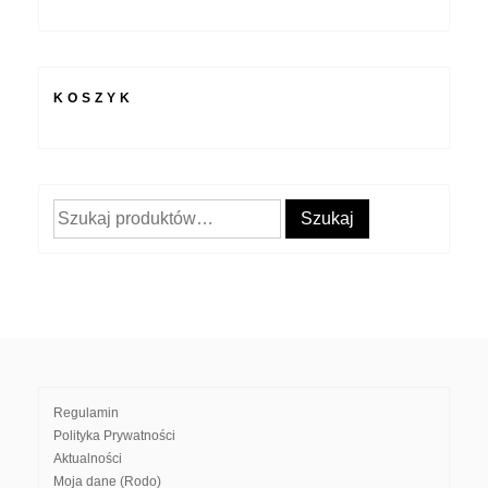
KOSZYK
Szukaj:
Szukaj
Regulamin
Polityka Prywatności
Aktualności
Moja dane (Rodo)