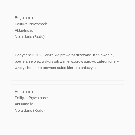
Regulamin
Polityka Prywatności
Aktualności
Moja dane (Rodo)
Copyright © 2020 Wszelkie prawa zastrzeżone. Kopiowanie,
powielanie oraz wykorzystywanie wzorów surowo zabronione –
wzory chronione prawem autorskim i patentowym.
Regulamin
Polityka Prywatności
Aktualności
Moja dane (Rodo)