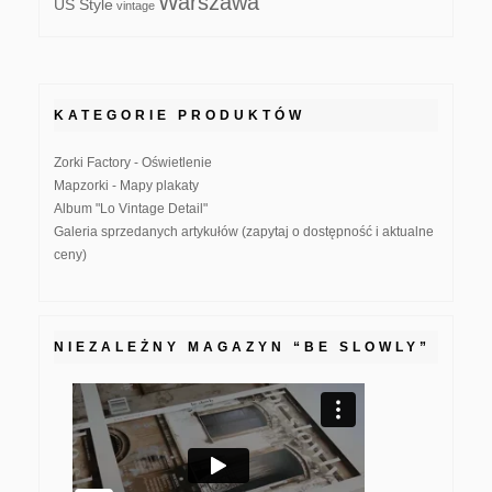
Warszawa
US Style
vintage
KATEGORIE PRODUKTÓW
Zorki Factory - Oświetlenie
Mapzorki - Mapy plakaty
Album "Lo Vintage Detail"
Galeria sprzedanych artykułów (zapytaj o dostępność i aktualne
ceny)
NIEZALEŻNY MAGAZYN “BE SLOWLY”