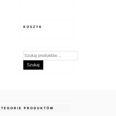
KOSZYK
Szukaj:
Szukaj
ATEGORIE PRODUKTÓW