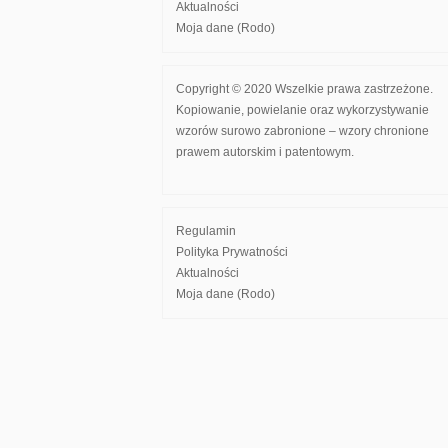
Aktualności
Moja dane (Rodo)
Copyright © 2020 Wszelkie prawa zastrzeżone.
Kopiowanie, powielanie oraz wykorzystywanie
wzorów surowo zabronione – wzory chronione
prawem autorskim i patentowym.
Regulamin
Polityka Prywatności
Aktualności
Moja dane (Rodo)