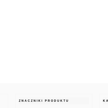
ZNACZNIKI PRODUKTU
K