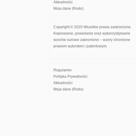
Aktualności
Moja dane (Rodo)
Copyright © 2020 Wszelkie prawa zastrzeżone.
Kopiowanie, powielanie oraz wykorzystywanie
wzorów surowo zabronione – wzory chronione
prawem autorskim i patentowym.
Regulamin
Polityka Prywatności
Aktualności
Moja dane (Rodo)