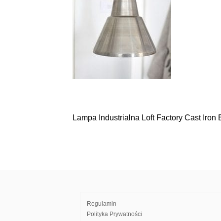
Lampa Industrialna Loft Factory Cast Iron
Nawigacja
wpisu
Regulamin
Polityka Prywatności