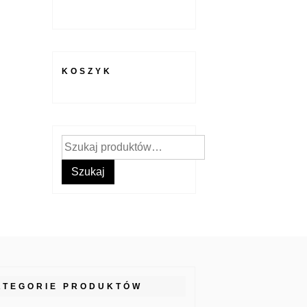
KOSZYK
Szukaj:
Szukaj
ATEGORIE PRODUKTÓW