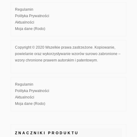
Regulamin
Polityka Prywatności
Aktualności
Moja dane (Rodo)
Copyright © 2020 Wszelkie prawa zastrzeżone. Kopiowanie,
powielanie oraz wykorzystywanie wzorów surowo zabronione –
wzory chronione prawem autorskim i patentowym.
Regulamin
Polityka Prywatności
Aktualności
Moja dane (Rodo)
ZNACZNIKI PRODUKTU