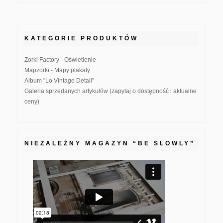
KATEGORIE PRODUKTÓW
Zorki Factory - Oświetlenie
Mapzorki - Mapy plakaty
Album "Lo Vintage Detail"
Galeria sprzedanych artykułów (zapytaj o dostępność i aktualne
ceny)
NIEZALEŻNY MAGAZYN “BE SLOWLY”