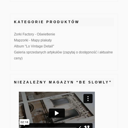
KATEGORIE PRODUKTÓW
Zorki Factory - Oświetlenie
Mapzorki - Mapy plakaty
Album "Lo Vintage Detail"
Galeria sprzedanych artykułów (zapytaj o dostępność i aktualne
ceny)
NIEZALEŻNY MAGAZYN “BE SLOWLY”