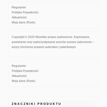
Regulamin
Polityka Prywatności
Aktualności
Moja dane (Rodo)
Copyright © 2020 Wszelkie prawa zastrzeżone. Kopiowanie,
powielanie oraz wykorzystywanie wzorów surowo zabronione –
wzory chronione prawem autorskim i patentowym.
Regulamin
Polityka Prywatności
Aktualności
Moja dane (Rodo)
ZNACZNIKI PRODUKTU