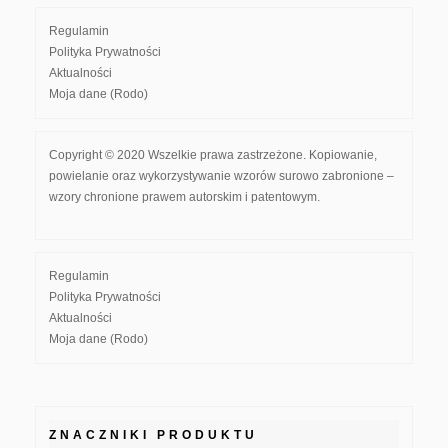
Regulamin
Polityka Prywatności
Aktualności
Moja dane (Rodo)
Copyright © 2020 Wszelkie prawa zastrzeżone. Kopiowanie,
powielanie oraz wykorzystywanie wzorów surowo zabronione –
wzory chronione prawem autorskim i patentowym.
Regulamin
Polityka Prywatności
Aktualności
Moja dane (Rodo)
ZNACZNIKI PRODUKTU