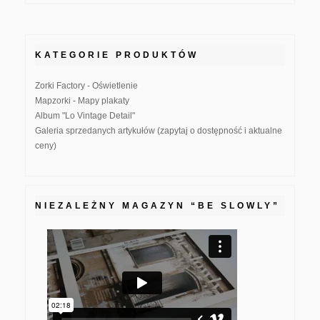
KATEGORIE PRODUKTÓW
Zorki Factory - Oświetlenie
Mapzorki - Mapy plakaty
Album "Lo Vintage Detail"
Galeria sprzedanych artykułów (zapytaj o dostępność i aktualne
ceny)
NIEZALEŻNY MAGAZYN “BE SLOWLY”