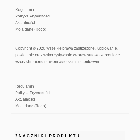
Regulamin
Polityka Prywatności
Aktualności
Moja dane (Rodo)
Copyright © 2020 Wszelkie prawa zastrzeżone. Kopiowanie,
powielanie oraz wykorzystywanie wzorów surowo zabronione –
wzory chronione prawem autorskim i patentowym.
Regulamin
Polityka Prywatności
Aktualności
Moja dane (Rodo)
ZNACZNIKI PRODUKTU