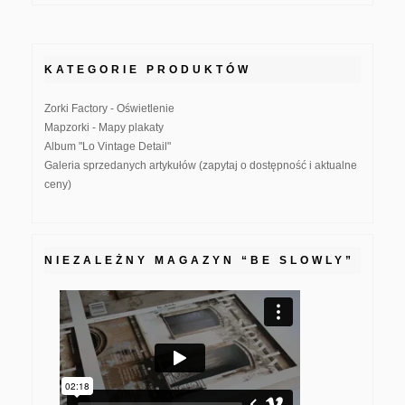
KATEGORIE PRODUKTÓW
Zorki Factory - Oświetlenie
Mapzorki - Mapy plakaty
Album "Lo Vintage Detail"
Galeria sprzedanych artykułów (zapytaj o dostępność i aktualne
ceny)
NIEZALEŻNY MAGAZYN “BE SLOWLY”