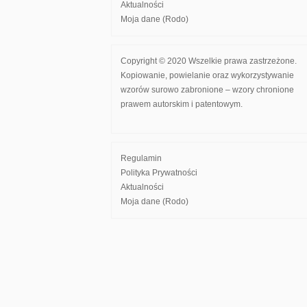
Aktualności
Moja dane (Rodo)
Copyright © 2020 Wszelkie prawa zastrzeżone.
Kopiowanie, powielanie oraz wykorzystywanie
wzorów surowo zabronione – wzory chronione
prawem autorskim i patentowym.
Regulamin
Polityka Prywatności
Aktualności
Moja dane (Rodo)