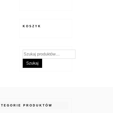
KOSZYK
Szukaj:
Szukaj
ATEGORIE PRODUKTÓW