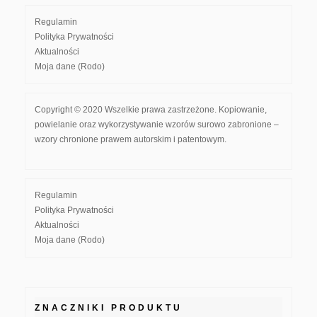
Regulamin
Polityka Prywatności
Aktualności
Moja dane (Rodo)
Copyright © 2020 Wszelkie prawa zastrzeżone. Kopiowanie,
powielanie oraz wykorzystywanie wzorów surowo zabronione –
wzory chronione prawem autorskim i patentowym.
Regulamin
Polityka Prywatności
Aktualności
Moja dane (Rodo)
ZNACZNIKI PRODUKTU