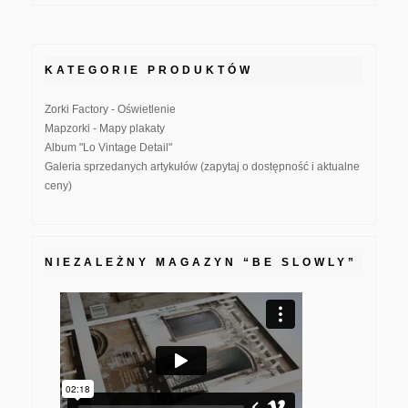
KATEGORIE PRODUKTÓW
Zorki Factory - Oświetlenie
Mapzorki - Mapy plakaty
Album "Lo Vintage Detail"
Galeria sprzedanych artykułów (zapytaj o dostępność i aktualne
ceny)
NIEZALEŻNY MAGAZYN “BE SLOWLY”