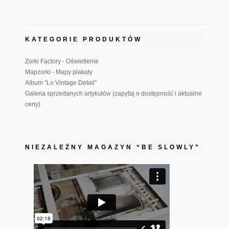
KATEGORIE PRODUKTÓW
Zorki Factory - Oświetlenie
Mapzorki - Mapy plakaty
Album "Lo Vintage Detail"
Galeria sprzedanych artykułów (zapytaj o dostępność i aktualne
ceny)
NIEZALEŻNY MAGAZYN “BE SLOWLY”