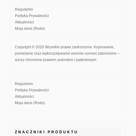
Regulamin
Polityka Prywatności
Aktualności
Moja dane (Rodo)
Copyright © 2020 Wszelkie prawa zastrzeżone. Kopiowanie,
powielanie oraz wykorzystywanie wzorów surowo zabronione –
wzory chronione prawem autorskim i patentowym.
Regulamin
Polityka Prywatności
Aktualności
Moja dane (Rodo)
ZNACZNIKI PRODUKTU