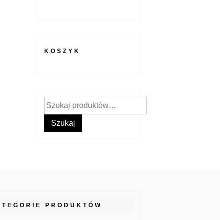
KOSZYK
Szukaj:
Szukaj
ATEGORIE PRODUKTÓW