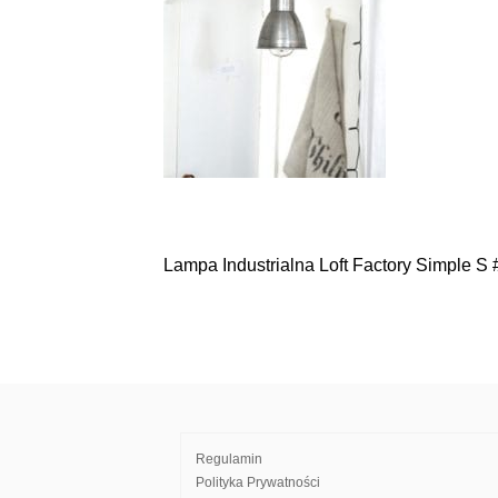
Lampa Industrialna Loft Factory Simple S
Nawigacja
wpisu
Regulamin
Polityka Prywatności