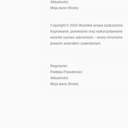
Aktualności
Moja dane (Rodo)
Copyright © 2020 Wszelkie prawa zastrzeżone.
Kopiowanie, powielanie oraz wykorzystywanie
wzorów surowo zabronione – wzory chronione
prawem autorskim i patentowym.
Regulamin
Polityka Prywatności
Aktualności
Moja dane (Rodo)