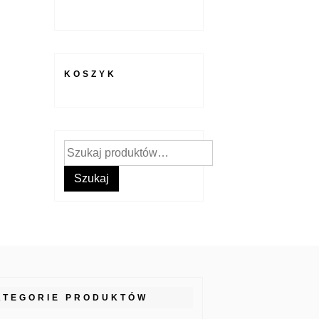
KOSZYK
Szukaj:
Szukaj
ATEGORIE PRODUKTÓW