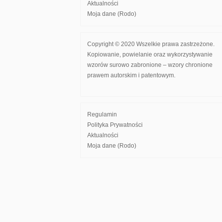
Aktualności
Moja dane (Rodo)
Copyright © 2020 Wszelkie prawa zastrzeżone.
Kopiowanie, powielanie oraz wykorzystywanie
wzorów surowo zabronione – wzory chronione
prawem autorskim i patentowym.
Regulamin
Polityka Prywatności
Aktualności
Moja dane (Rodo)