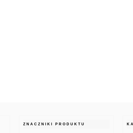
ZNACZNIKI PRODUKTU
K