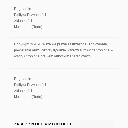
Regulamin
Polityka Prywatności
Aktualności
Moja dane (Rodo)
Copyright © 2020 Wszelkie prawa zastrzeżone. Kopiowanie,
powielanie oraz wykorzystywanie wzorów surowo zabronione –
wzory chronione prawem autorskim i patentowym.
Regulamin
Polityka Prywatności
Aktualności
Moja dane (Rodo)
ZNACZNIKI PRODUKTU