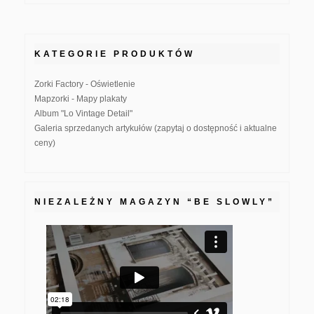
KATEGORIE PRODUKTÓW
Zorki Factory - Oświetlenie
Mapzorki - Mapy plakaty
Album "Lo Vintage Detail"
Galeria sprzedanych artykułów (zapytaj o dostępność i aktualne
ceny)
NIEZALEŻNY MAGAZYN “BE SLOWLY”