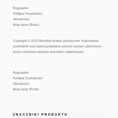
Regulamin
Polityka Prywatności
Aktualności
Moja dane (Rodo)
Copyright © 2020 Wszelkie prawa zastrzeżone. Kopiowanie,
powielanie oraz wykorzystywanie wzorów surowo zabronione –
wzory chronione prawem autorskim i patentowym.
Regulamin
Polityka Prywatności
Aktualności
Moja dane (Rodo)
ZNACZNIKI PRODUKTU