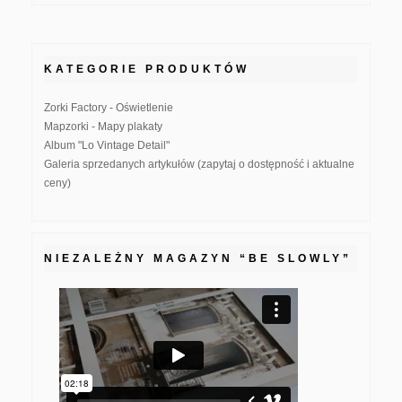
KATEGORIE PRODUKTÓW
Zorki Factory - Oświetlenie
Mapzorki - Mapy plakaty
Album "Lo Vintage Detail"
Galeria sprzedanych artykułów (zapytaj o dostępność i aktualne
ceny)
NIEZALEŻNY MAGAZYN “BE SLOWLY”