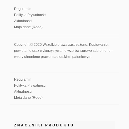
Regulamin
Polityka Prywatności
Aktualności
Moja dane (Rodo)
Copyright © 2020 Wszelkie prawa zastrzeżone. Kopiowanie,
powielanie oraz wykorzystywanie wzorów surowo zabronione –
wzory chronione prawem autorskim i patentowym.
Regulamin
Polityka Prywatności
Aktualności
Moja dane (Rodo)
ZNACZNIKI PRODUKTU