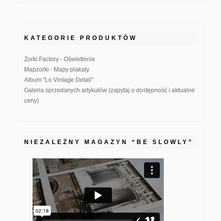
KATEGORIE PRODUKTÓW
Zorki Factory - Oświetlenie
Mapzorki - Mapy plakaty
Album "Lo Vintage Detail"
Galeria sprzedanych artykułów (zapytaj o dostępność i aktualne
ceny)
NIEZALEŻNY MAGAZYN “BE SLOWLY”