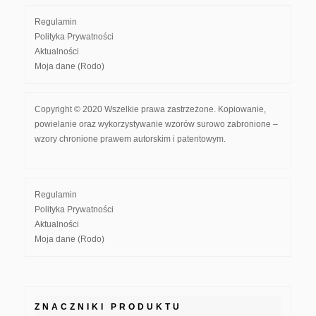
Regulamin
Polityka Prywatności
Aktualności
Moja dane (Rodo)
Copyright © 2020 Wszelkie prawa zastrzeżone. Kopiowanie,
powielanie oraz wykorzystywanie wzorów surowo zabronione –
wzory chronione prawem autorskim i patentowym.
Regulamin
Polityka Prywatności
Aktualności
Moja dane (Rodo)
ZNACZNIKI PRODUKTU