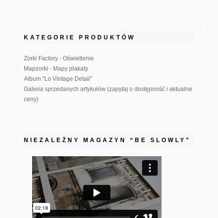
KATEGORIE PRODUKTÓW
Zorki Factory - Oświetlenie
Mapzorki - Mapy plakaty
Album "Lo Vintage Detail"
Galeria sprzedanych artykułów (zapytaj o dostępność i aktualne
ceny)
NIEZALEŻNY MAGAZYN “BE SLOWLY”