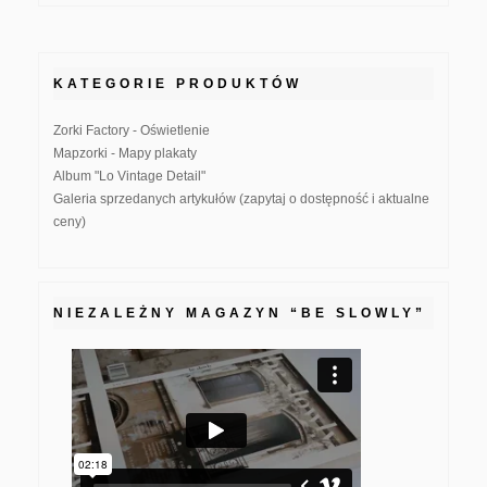
KATEGORIE PRODUKTÓW
Zorki Factory - Oświetlenie
Mapzorki - Mapy plakaty
Album "Lo Vintage Detail"
Galeria sprzedanych artykułów (zapytaj o dostępność i aktualne
ceny)
NIEZALEŻNY MAGAZYN “BE SLOWLY”