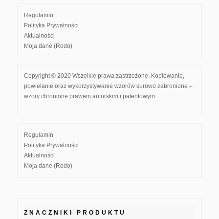
Regulamin
Polityka Prywatności
Aktualności
Moja dane (Rodo)
Copyright © 2020 Wszelkie prawa zastrzeżone. Kopiowanie,
powielanie oraz wykorzystywanie wzorów surowo zabronione –
wzory chronione prawem autorskim i patentowym.
Regulamin
Polityka Prywatności
Aktualności
Moja dane (Rodo)
ZNACZNIKI PRODUKTU