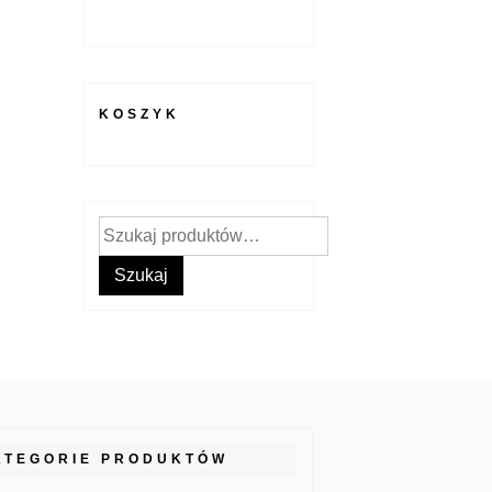
KOSZYK
Szukaj:
Szukaj
ATEGORIE PRODUKTÓW