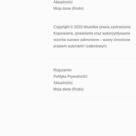
Aktualności
Moja dane (Rodo)
Copyright © 2020 Wszelkie prawa zastrzeżone.
Kopiowanie, powielanie oraz wykorzystywanie
wzorów surowo zabronione – wzory chronione
prawem autorskim i patentowym.
Regulamin
Polityka Prywatności
Aktualności
Moja dane (Rodo)