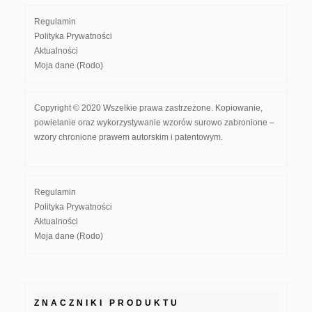
Regulamin
Polityka Prywatności
Aktualności
Moja dane (Rodo)
Copyright © 2020 Wszelkie prawa zastrzeżone. Kopiowanie,
powielanie oraz wykorzystywanie wzorów surowo zabronione –
wzory chronione prawem autorskim i patentowym.
Regulamin
Polityka Prywatności
Aktualności
Moja dane (Rodo)
ZNACZNIKI PRODUKTU