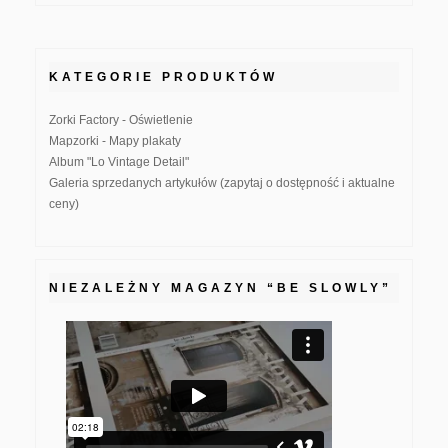
KATEGORIE PRODUKTÓW
Zorki Factory - Oświetlenie
Mapzorki - Mapy plakaty
Album "Lo Vintage Detail"
Galeria sprzedanych artykułów (zapytaj o dostępność i aktualne
ceny)
NIEZALEŻNY MAGAZYN “BE SLOWLY”