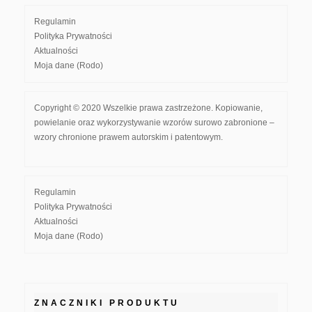
Regulamin
Polityka Prywatności
Aktualności
Moja dane (Rodo)
Copyright © 2020 Wszelkie prawa zastrzeżone. Kopiowanie,
powielanie oraz wykorzystywanie wzorów surowo zabronione –
wzory chronione prawem autorskim i patentowym.
Regulamin
Polityka Prywatności
Aktualności
Moja dane (Rodo)
ZNACZNIKI PRODUKTU