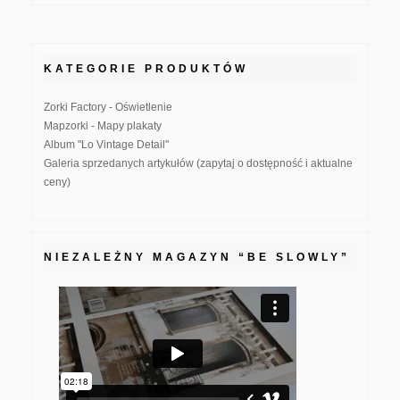
KATEGORIE PRODUKTÓW
Zorki Factory - Oświetlenie
Mapzorki - Mapy plakaty
Album "Lo Vintage Detail"
Galeria sprzedanych artykułów (zapytaj o dostępność i aktualne
ceny)
NIEZALEŻNY MAGAZYN “BE SLOWLY”