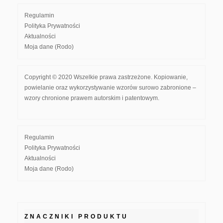
Regulamin
Polityka Prywatności
Aktualności
Moja dane (Rodo)
Copyright © 2020 Wszelkie prawa zastrzeżone. Kopiowanie,
powielanie oraz wykorzystywanie wzorów surowo zabronione –
wzory chronione prawem autorskim i patentowym.
Regulamin
Polityka Prywatności
Aktualności
Moja dane (Rodo)
ZNACZNIKI PRODUKTU