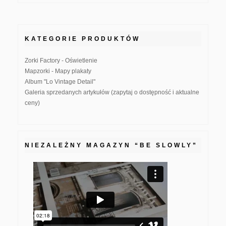
KATEGORIE PRODUKTÓW
Zorki Factory - Oświetlenie
Mapzorki - Mapy plakaty
Album "Lo Vintage Detail"
Galeria sprzedanych artykułów (zapytaj o dostępność i aktualne
ceny)
NIEZALEŻNY MAGAZYN “BE SLOWLY”