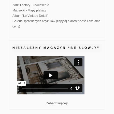
Zorki Factory - Oświetlenie
Mapzorki - Mapy plakaty
Album "Lo Vintage Detail"
Galeria sprzedanych artykułów (zapytaj o dostępność i aktualne
ceny)
NIEZALEŻNY MAGAZYN “BE SLOWLY”
Zobacz więcej!