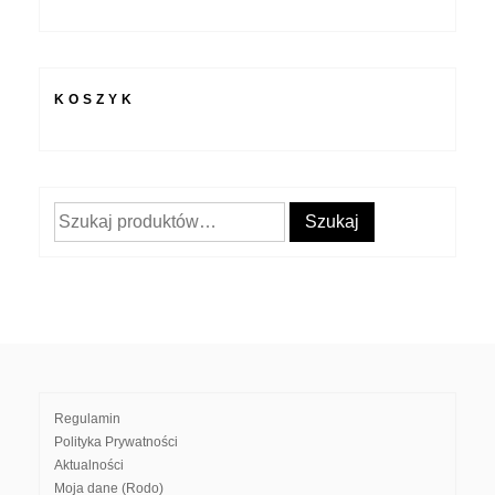
KOSZYK
Szukaj:
Szukaj
Regulamin
Polityka Prywatności
Aktualności
Moja dane (Rodo)