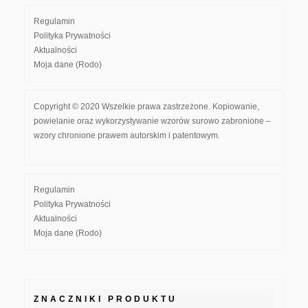
Regulamin
Polityka Prywatności
Aktualności
Moja dane (Rodo)
Copyright © 2020 Wszelkie prawa zastrzeżone. Kopiowanie,
powielanie oraz wykorzystywanie wzorów surowo zabronione –
wzory chronione prawem autorskim i patentowym.
Regulamin
Polityka Prywatności
Aktualności
Moja dane (Rodo)
ZNACZNIKI PRODUKTU