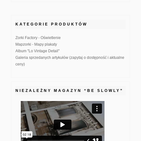
KATEGORIE PRODUKTÓW
Zorki Factory - Oświetlenie
Mapzorki - Mapy plakaty
Album "Lo Vintage Detail"
Galeria sprzedanych artykułów (zapytaj o dostępność i aktualne
ceny)
NIEZALEŻNY MAGAZYN “BE SLOWLY”