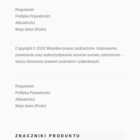
Regulamin
Polityka Prywatności
Aktualności
Moja dane (Rodo)
Copyright © 2020 Wszelkie prawa zastrzeżone. Kopiowanie,
powielanie oraz wykorzystywanie wzorów surowo zabronione –
wzory chronione prawem autorskim i patentowym.
Regulamin
Polityka Prywatności
Aktualności
Moja dane (Rodo)
ZNACZNIKI PRODUKTU