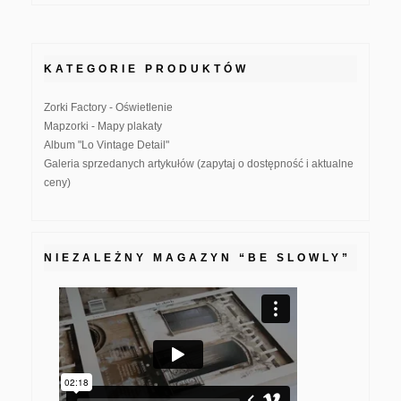
KATEGORIE PRODUKTÓW
Zorki Factory - Oświetlenie
Mapzorki - Mapy plakaty
Album "Lo Vintage Detail"
Galeria sprzedanych artykułów (zapytaj o dostępność i aktualne
ceny)
NIEZALEŻNY MAGAZYN “BE SLOWLY”