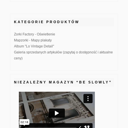
KATEGORIE PRODUKTÓW
Zorki Factory - Oświetlenie
Mapzorki - Mapy plakaty
Album "Lo Vintage Detail"
Galeria sprzedanych artykułów (zapytaj o dostępność i aktualne
ceny)
NIEZALEŻNY MAGAZYN “BE SLOWLY”