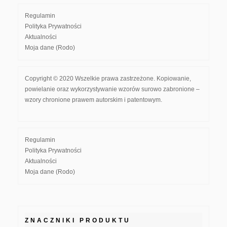
Regulamin
Polityka Prywatności
Aktualności
Moja dane (Rodo)
Copyright © 2020 Wszelkie prawa zastrzeżone. Kopiowanie,
powielanie oraz wykorzystywanie wzorów surowo zabronione –
wzory chronione prawem autorskim i patentowym.
Regulamin
Polityka Prywatności
Aktualności
Moja dane (Rodo)
ZNACZNIKI PRODUKTU