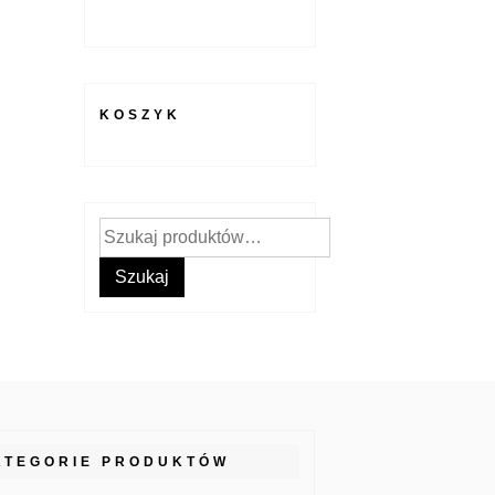
KOSZYK
Szukaj:
Szukaj
ATEGORIE PRODUKTÓW