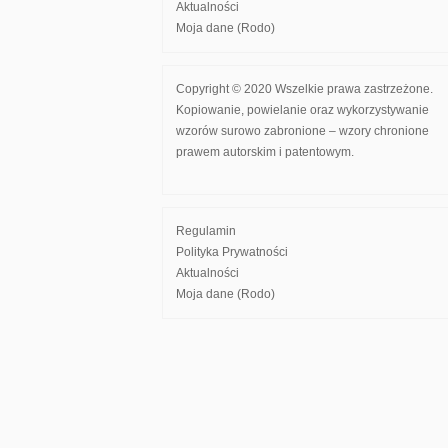
Aktualności
Moja dane (Rodo)
Copyright © 2020 Wszelkie prawa zastrzeżone.
Kopiowanie, powielanie oraz wykorzystywanie
wzorów surowo zabronione – wzory chronione
prawem autorskim i patentowym.
Regulamin
Polityka Prywatności
Aktualności
Moja dane (Rodo)