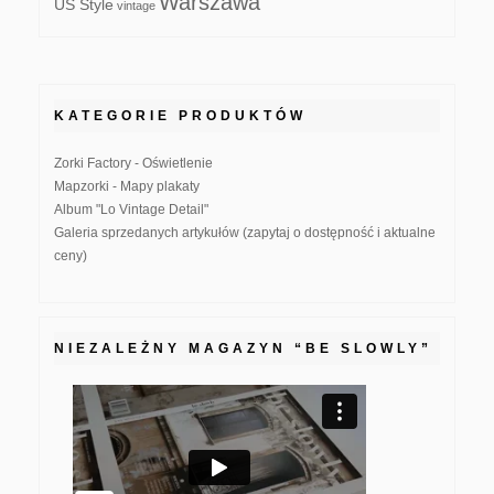
Warszawa
US Style
vintage
KATEGORIE PRODUKTÓW
Zorki Factory - Oświetlenie
Mapzorki - Mapy plakaty
Album "Lo Vintage Detail"
Galeria sprzedanych artykułów (zapytaj o dostępność i aktualne
ceny)
NIEZALEŻNY MAGAZYN “BE SLOWLY”