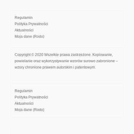
Regulamin
Polityka Prywatności
Aktualności
Moja dane (Rodo)
Copyright © 2020 Wszelkie prawa zastrzeżone. Kopiowanie,
powielanie oraz wykorzystywanie wzorów surowo zabronione –
wzory chronione prawem autorskim i patentowym.
Regulamin
Polityka Prywatności
Aktualności
Moja dane (Rodo)