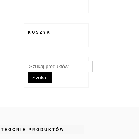
KOSZYK
Szukaj:
Szukaj
ATEGORIE PRODUKTÓW