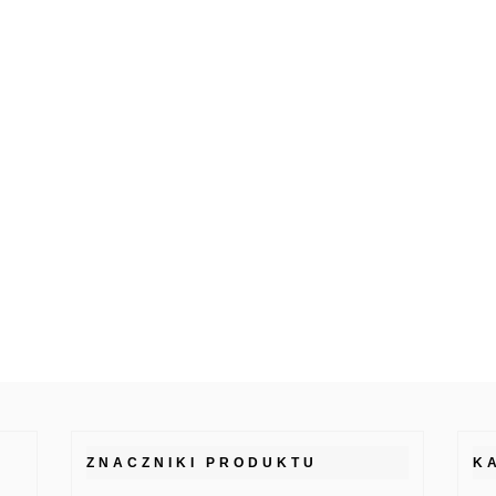
ZNACZNIKI PRODUKTU
K