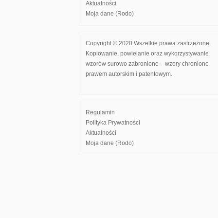
Aktualności
Moja dane (Rodo)
Copyright © 2020 Wszelkie prawa zastrzeżone.
Kopiowanie, powielanie oraz wykorzystywanie
wzorów surowo zabronione – wzory chronione
prawem autorskim i patentowym.
Regulamin
Polityka Prywatności
Aktualności
Moja dane (Rodo)