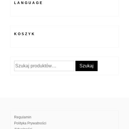
LANGUAGE
KOSZYK
Szukaj:
Szukaj
Regulamin
Polityka Prywatności