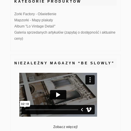
KATEGORIE PRODUKTÓW
Zorki Factory - Oświetlenie
Mapzorki - Mapy plakaty
Album "Lo Vintage Detail"
Galeria sprzedanych artykułów (zapytaj o dostępność i aktualne
ceny)
NIEZALEŻNY MAGAZYN “BE SLOWLY”
Zobacz więcej!