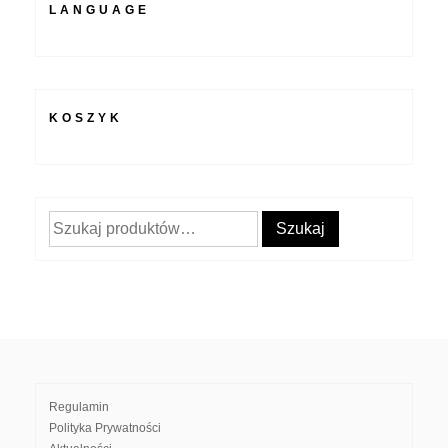
LANGUAGE
KOSZYK
Szukaj:
Szukaj
Regulamin
Polityka Prywatności