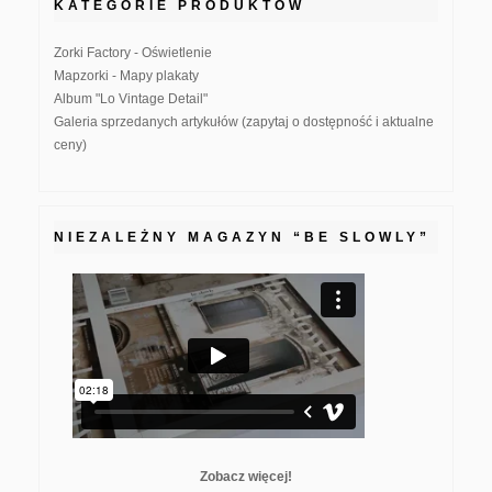
KATEGORIE PRODUKTÓW
Zorki Factory - Oświetlenie
Mapzorki - Mapy plakaty
Album "Lo Vintage Detail"
Galeria sprzedanych artykułów (zapytaj o dostępność i aktualne
ceny)
NIEZALEŻNY MAGAZYN “BE SLOWLY”
Zobacz więcej!