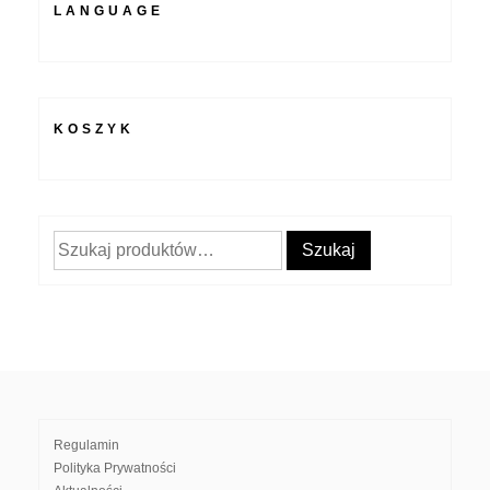
LANGUAGE
KOSZYK
Szukaj:
Szukaj
Regulamin
Polityka Prywatności