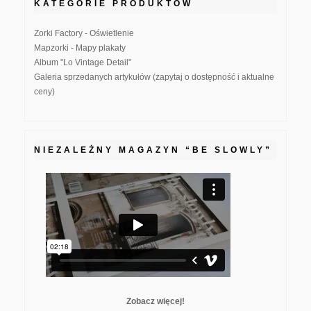
KATEGORIE PRODUKTÓW
Zorki Factory - Oświetlenie
Mapzorki - Mapy plakaty
Album "Lo Vintage Detail"
Galeria sprzedanych artykułów (zapytaj o dostępność i aktualne
ceny)
NIEZALEŻNY MAGAZYN “BE SLOWLY”
Zobacz więcej!