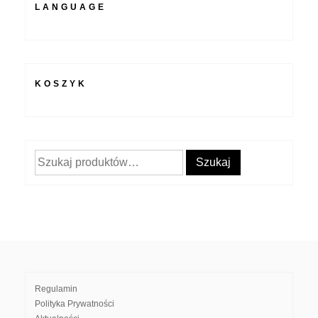
LANGUAGE
KOSZYK
Szukaj:
Szukaj
Regulamin
Polityka Prywatności