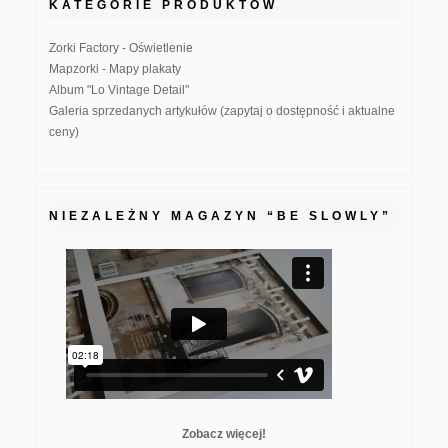
KATEGORIE PRODUKTÓW
Zorki Factory - Oświetlenie
Mapzorki - Mapy plakaty
Album "Lo Vintage Detail"
Galeria sprzedanych artykułów (zapytaj o dostępność i aktualne
ceny)
NIEZALEŻNY MAGAZYN “BE SLOWLY”
Zobacz więcej!