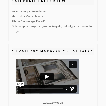
KATEGORIE PRODUKTÓW
Zorki Factory - Oświetlenie
Mapzorki - Mapy plakaty
Album "Lo Vintage Detail"
Galeria sprzedanych artykułów (zapytaj o dostępność i aktualne
ceny)
NIEZALEŻNY MAGAZYN “BE SLOWLY”
Zobacz więcej!