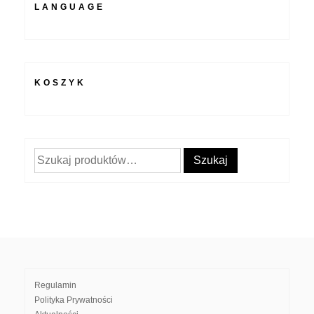
LANGUAGE
KOSZYK
Szukaj:
Szukaj
Regulamin
Polityka Prywatności