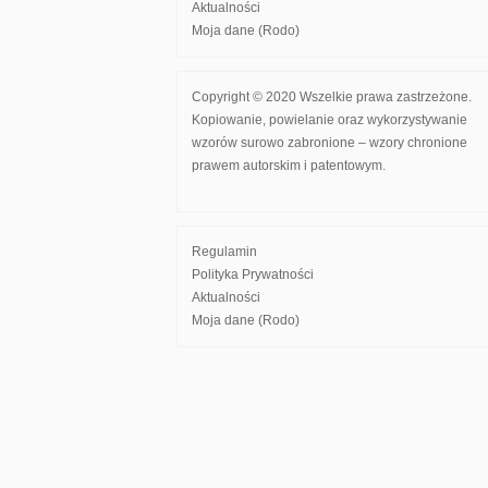
Aktualności
Moja dane (Rodo)
Copyright © 2020 Wszelkie prawa zastrzeżone.
Kopiowanie, powielanie oraz wykorzystywanie
wzorów surowo zabronione – wzory chronione
prawem autorskim i patentowym.
Regulamin
Polityka Prywatności
Aktualności
Moja dane (Rodo)