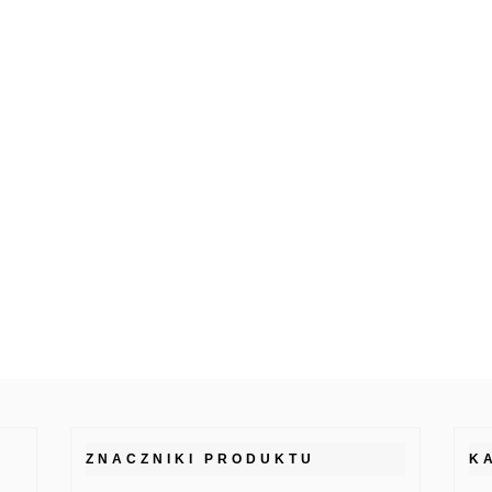
ZNACZNIKI PRODUKTU
K