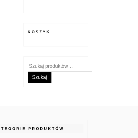
KOSZYK
Szukaj:
Szukaj
ATEGORIE PRODUKTÓW