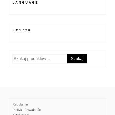
LANGUAGE
KOSZYK
Szukaj:
Szukaj
Regulamin
Polityka Prywatności