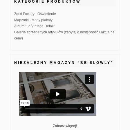
KATEGORIE PRODUKTÓW
Zorki Factory - Oświetlenie
Mapzorki - Mapy plakaty
Album "Lo Vintage Detail"
Galeria sprzedanych artykułów (zapytaj o dostępność i aktualne
ceny)
NIEZALEŻNY MAGAZYN “BE SLOWLY”
Zobacz więcej!