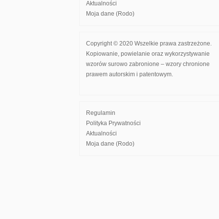
Aktualności
Moja dane (Rodo)
Copyright © 2020 Wszelkie prawa zastrzeżone.
Kopiowanie, powielanie oraz wykorzystywanie
wzorów surowo zabronione – wzory chronione
prawem autorskim i patentowym.
Regulamin
Polityka Prywatności
Aktualności
Moja dane (Rodo)