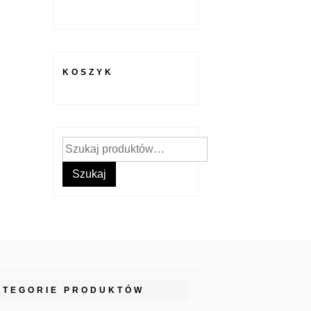
KOSZYK
Szukaj:
Szukaj
ATEGORIE PRODUKTÓW