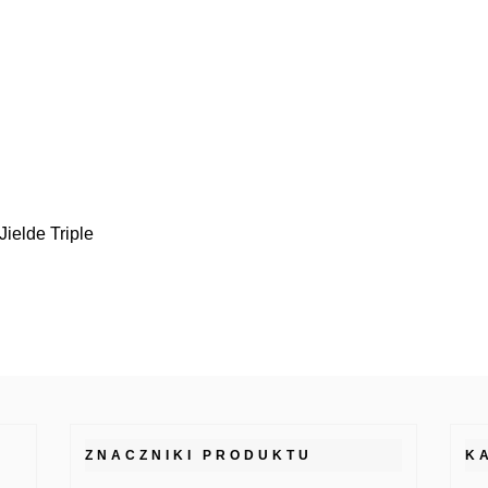
Jielde Triple
ZNACZNIKI PRODUKTU
K