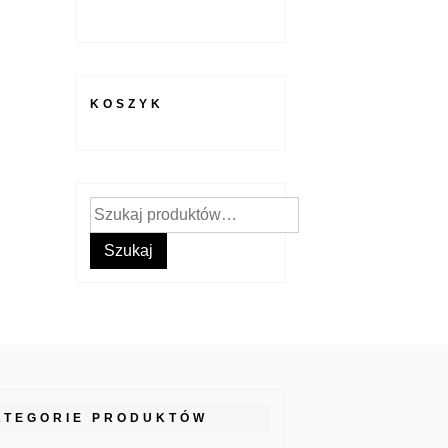
KOSZYK
Szukaj:
Szukaj
ATEGORIE PRODUKTÓW