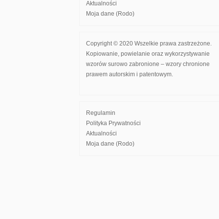
Aktualności
Moja dane (Rodo)
Copyright © 2020 Wszelkie prawa zastrzeżone.
Kopiowanie, powielanie oraz wykorzystywanie
wzorów surowo zabronione – wzory chronione
prawem autorskim i patentowym.
Regulamin
Polityka Prywatności
Aktualności
Moja dane (Rodo)