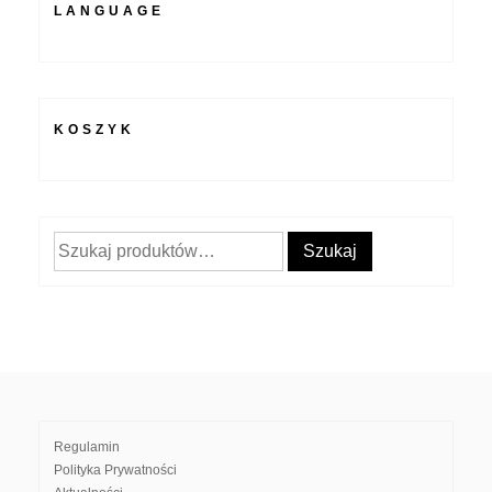
LANGUAGE
KOSZYK
Szukaj:
Szukaj
Regulamin
Polityka Prywatności