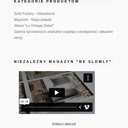
KATEGORIE PRODUKTÓW
Zorki Factory - Oświetlenie
Mapzorki - Mapy plakaty
Album "Lo Vintage Detail"
Galeria sprzedanych artykułów (zapytaj o dostępność i aktualne
ceny)
NIEZALEŻNY MAGAZYN “BE SLOWLY”
Zobacz więcej!