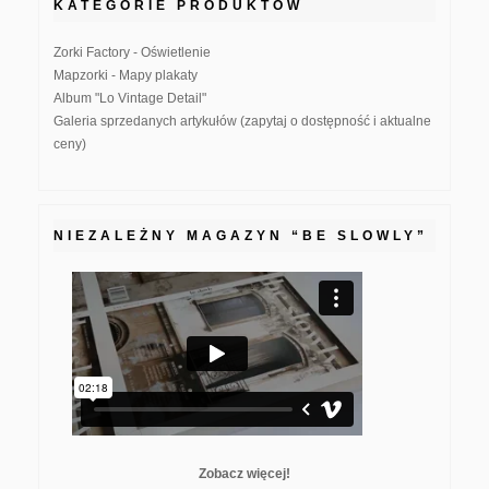
KATEGORIE PRODUKTÓW
Zorki Factory - Oświetlenie
Mapzorki - Mapy plakaty
Album "Lo Vintage Detail"
Galeria sprzedanych artykułów (zapytaj o dostępność i aktualne
ceny)
NIEZALEŻNY MAGAZYN “BE SLOWLY”
Zobacz więcej!