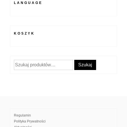
LANGUAGE
KOSZYK
Szukaj:
Szukaj
Regulamin
Polityka Prywatności