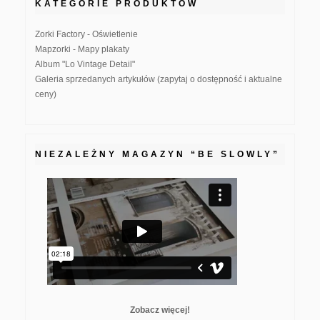
KATEGORIE PRODUKTÓW
Zorki Factory - Oświetlenie
Mapzorki - Mapy plakaty
Album "Lo Vintage Detail"
Galeria sprzedanych artykułów (zapytaj o dostępność i aktualne
ceny)
NIEZALEŻNY MAGAZYN “BE SLOWLY”
Zobacz więcej!