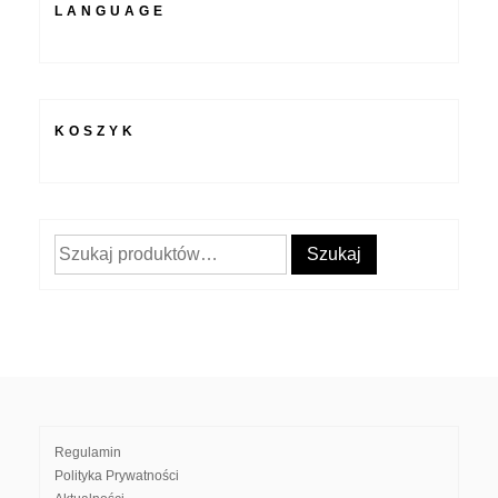
LANGUAGE
KOSZYK
Szukaj:
Szukaj
Regulamin
Polityka Prywatności