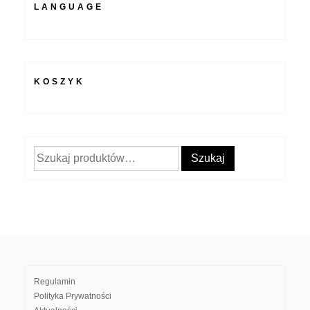
LANGUAGE
KOSZYK
Szukaj:
Szukaj
Regulamin
Polityka Prywatności