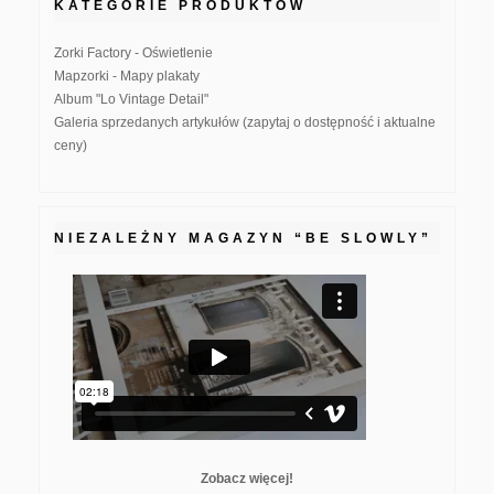
KATEGORIE PRODUKTÓW
Zorki Factory - Oświetlenie
Mapzorki - Mapy plakaty
Album "Lo Vintage Detail"
Galeria sprzedanych artykułów (zapytaj o dostępność i aktualne
ceny)
NIEZALEŻNY MAGAZYN “BE SLOWLY”
Zobacz więcej!