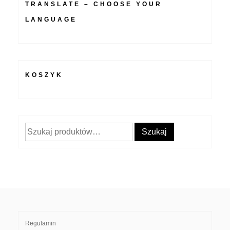
TRANSLATE – CHOOSE YOUR
LANGUAGE
KOSZYK
Szukaj:
Szukaj
Regulamin