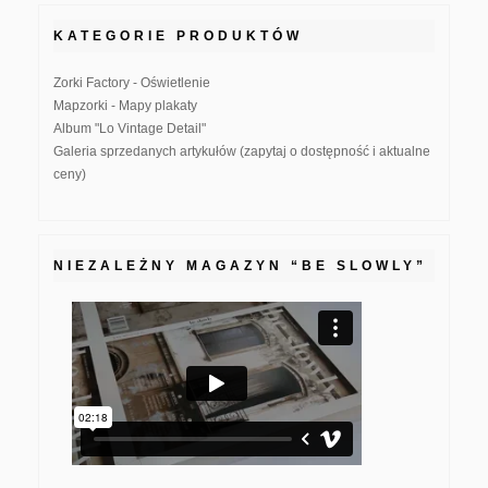
KATEGORIE PRODUKTÓW
Zorki Factory - Oświetlenie
Mapzorki - Mapy plakaty
Album "Lo Vintage Detail"
Galeria sprzedanych artykułów (zapytaj o dostępność i aktualne
ceny)
NIEZALEŻNY MAGAZYN “BE SLOWLY”